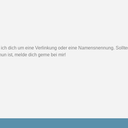
bitte ich dich um eine Verlinkung oder eine Namensnennung. Sol
un ist, melde dich gerne bei mir!