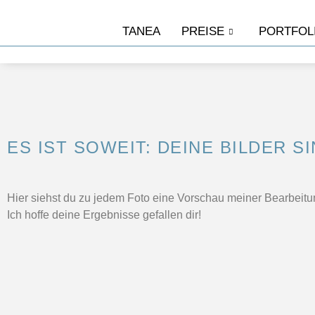
TANEA
PREISE
PORTFOL
ES IST SOWEIT: DEINE BILDER SI
Hier siehst du zu jedem Foto eine Vorschau meiner Bearbeitu
Ich hoffe deine Ergebnisse gefallen dir!