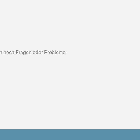
lten noch Fragen oder Probleme