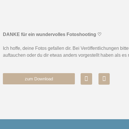
DANKE für ein wundervolles Fotoshooting ♡
Ich hoffe, deine Fotos gefallen dir. Bei Veröffentlichungen 
auftauchen oder du dir etwas anders vorgestellt haben als es n
zum Download