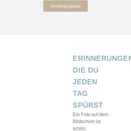
Shooting planen
ERINNERUNGE
DIE DU
JEDEN
TAG
SPÜRST
Ein Foto auf dem
Bildschirm ist
schön.