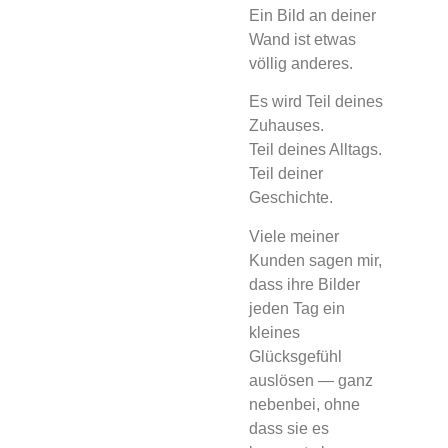
Ein Bild an deiner
Wand ist etwas
völlig anderes.
Es wird Teil deines
Zuhauses.
Teil deines Alltags.
Teil deiner
Geschichte.
Viele meiner
Kunden sagen mir,
dass ihre Bilder
jeden Tag ein
kleines
Glücksgefühl
auslösen — ganz
nebenbei, ohne
dass sie es