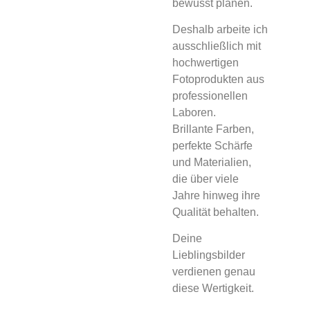
bewusst planen.
Deshalb arbeite ich
ausschließlich mit
hochwertigen
Fotoprodukten aus
professionellen
Laboren.
Brillante Farben,
perfekte Schärfe
und Materialien,
die über viele
Jahre hinweg ihre
Qualität behalten.
Deine
Lieblingsbilder
verdienen genau
diese Wertigkeit.