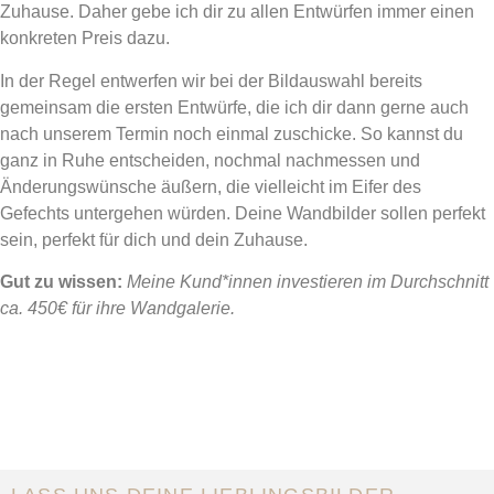
Zuhause. Daher gebe ich dir zu allen Entwürfen immer einen
konkreten Preis dazu.
In der Regel entwerfen wir bei der Bildauswahl bereits
gemeinsam die ersten Entwürfe, die ich dir dann gerne auch
nach unserem Termin noch einmal zuschicke. So kannst du
ganz in Ruhe entscheiden, nochmal nachmessen und
Änderungswünsche äußern, die vielleicht im Eifer des
Gefechts untergehen würden. Deine Wandbilder sollen perfekt
sein, perfekt für dich und dein Zuhause.
Gut zu wissen:
Meine Kund*innen investieren im Durchschnitt
ca. 450€ für ihre Wandgalerie.