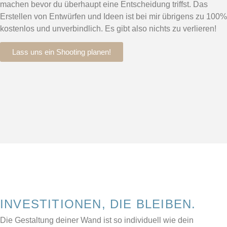
machen bevor du überhaupt eine Entscheidung triffst. Das
Erstellen von Entwürfen und Ideen ist bei mir übrigens zu 100%
kostenlos und unverbindlich. Es gibt also nichts zu verlieren!
Lass uns ein Shooting planen!
INVESTITIONEN, DIE BLEIBEN.
Die Gestaltung deiner Wand ist so individuell wie dein