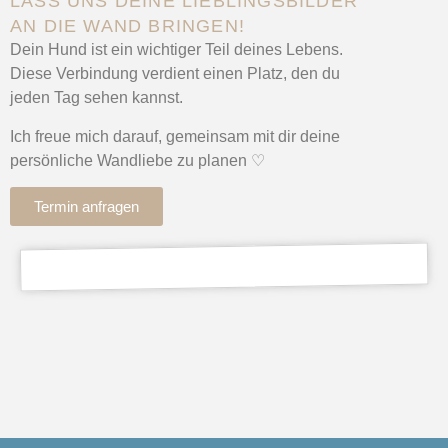
LASS UNS DEINE LIEBLINGSBILDER
AN DIE WAND BRINGEN!
Dein Hund ist ein wichtiger Teil deines Lebens.
Diese Verbindung verdient einen Platz, den du
jeden Tag sehen kannst.
Ich freue mich darauf, gemeinsam mit dir deine
persönliche Wandliebe zu planen ♡
Termin anfragen