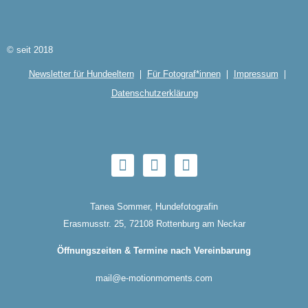
© seit 2018
Newsletter für Hundeeltern
Für Fotograf*innen
Impressum
Datenschutzerklärung
Tanea Sommer, Hundefotografin
Erasmusstr. 25, 72108 Rottenburg am Neckar
Öffnungszeiten & Termine nach Vereinbarung
mail@e-motionmoments.com