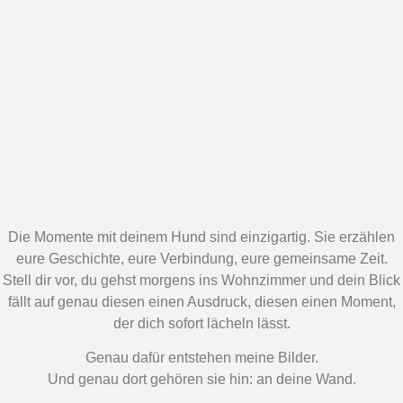
Die Momente mit deinem Hund sind einzigartig. Sie erzählen
eure Geschichte, eure Verbindung, eure gemeinsame Zeit.
Stell dir vor, du gehst morgens ins Wohnzimmer und dein Blick
fällt auf genau diesen einen Ausdruck, diesen einen Moment,
der dich sofort lächeln lässt.
Genau dafür entstehen meine Bilder.
Und genau dort gehören sie hin: an deine Wand.