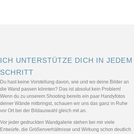
ICH UNTERSTÜTZE DICH IN JEDEM
SCHRITT
Du hast keine Vorstellung davon, wie und wo deine Bilder an
die Wand passen könnten? Das ist absolut kein Problem!
Wenn du zu unserem Shooting bereits ein paar Handyfotos
deiner Wände mitbringst, schauen wir uns das ganz in Ruhe
vor Ort bei der Bildauswahl gleich mit an.
Vor jeder gedruckten Wandgalerie stehen bei mir viele
Entwürfe, die Größenverhältnisse und Wirkung schon deutlich