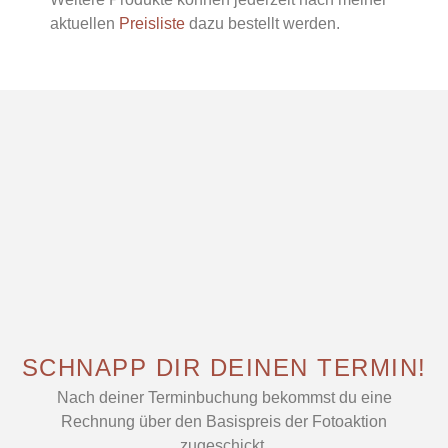
aktuellen
Preisliste
dazu bestellt werden.
SCHNAPP DIR DEINEN TERMIN!
Nach deiner Terminbuchung bekommst du eine
Rechnung über den Basispreis der Fotoaktion
zugeschickt.