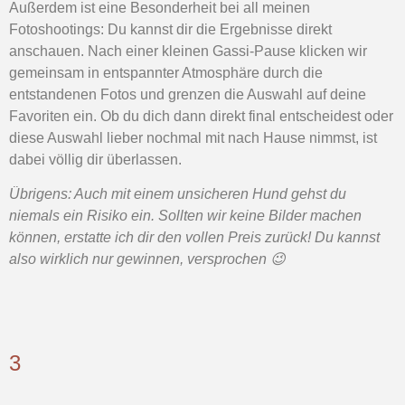
Außerdem ist eine Besonderheit bei all meinen
Fotoshootings: Du kannst dir die Ergebnisse direkt
anschauen. Nach einer kleinen Gassi-Pause klicken wir
gemeinsam in entspannter Atmosphäre durch die
entstandenen Fotos und grenzen die Auswahl auf deine
Favoriten ein. Ob du dich dann direkt final entscheidest oder
diese Auswahl lieber nochmal mit nach Hause nimmst, ist
dabei völlig dir überlassen.
Übrigens: Auch mit einem unsicheren Hund gehst du
niemals ein Risiko ein. Sollten wir keine Bilder machen
können, erstatte ich dir den vollen Preis zurück! Du kannst
also wirklich nur gewinnen, versprochen 😉
3