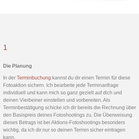
1
Die Planung
In der
Terminbuchung
kannst du dir einen Termin für diese
Fotoaktion sichern. Ich bearbeite jede Terminanfrage
individuell und kann mich so ganz gezielt auf dich und
deinen Vierbeiner einstellen und vorbereiten. Als
Terminbestätigung schicke ich dir bereits die Rechnung über
den Basispreis deines Fotoshootings zu. Die Überweisung
dieses Betrags ist bei Aktions-Fotoshootings besonders
wichtig, da ich dir nur so deinen Termin sicher eintragen
kann.