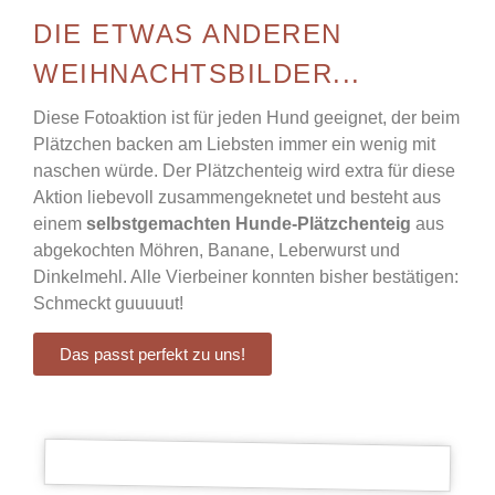
DIE ETWAS ANDEREN
WEIHNACHTSBILDER...
Diese Fotoaktion ist für jeden Hund geeignet, der beim
Plätzchen backen am Liebsten immer ein wenig mit
naschen würde. Der Plätzchenteig wird extra für diese
Aktion liebevoll zusammengeknetet und besteht aus
einem
selbstgemachten Hunde-Plätzchenteig
aus
abgekochten Möhren, Banane, Leberwurst und
Dinkelmehl. Alle Vierbeiner konnten bisher bestätigen:
Schmeckt guuuuut!
Das passt perfekt zu uns!