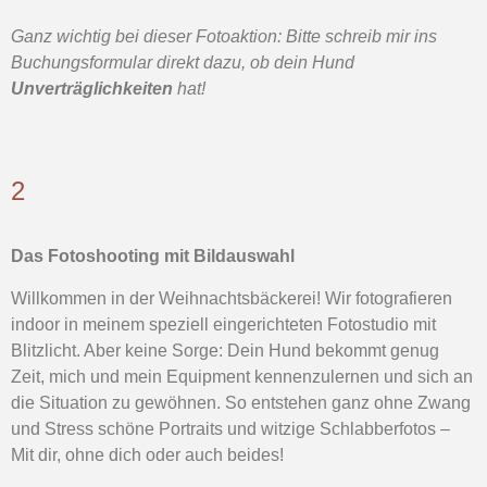
Ganz wichtig bei dieser Fotoaktion: Bitte schreib mir ins
Buchungsformular direkt dazu, ob dein Hund
Unverträglichkeiten
hat!
2
Das
Fotoshooting mit Bildauswahl
Willkommen in der Weihnachtsbäckerei! Wir fotografieren
indoor in meinem speziell eingerichteten Fotostudio mit
Blitzlicht. Aber keine Sorge: Dein Hund bekommt genug
Zeit, mich und mein Equipment kennenzulernen und sich an
die Situation zu gewöhnen. So entstehen ganz ohne Zwang
und Stress schöne Portraits und witzige Schlabberfotos –
Mit dir, ohne dich oder auch beides!