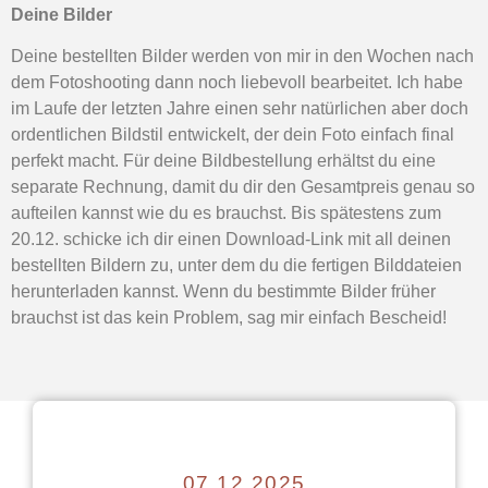
Deine Bilder
Deine bestellten Bilder werden von mir in den Wochen nach
dem Fotoshooting dann noch liebevoll bearbeitet. Ich habe
im Laufe der letzten Jahre einen sehr natürlichen aber doch
ordentlichen Bildstil entwickelt, der dein Foto einfach final
perfekt macht. Für deine Bildbestellung erhältst du eine
separate Rechnung, damit du dir den Gesamtpreis genau so
aufteilen kannst wie du es brauchst. Bis spätestens zum
20.12. schicke ich dir einen Download-Link mit all deinen
bestellten Bildern zu, unter dem du die fertigen Bilddateien
herunterladen kannst. Wenn du bestimmte Bilder früher
brauchst ist das kein Problem, sag mir einfach Bescheid!
07.12.2025