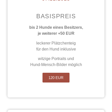
BASISPREIS
bis 2 Hunde eines Besitzers,
je weiterer +50 EUR
leckerer Plätzchenteig
für den Hund inklusive
witzige Portraits und
Hund-Mensch-Bilder möglich
120 EUR