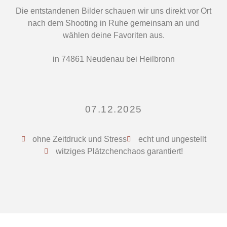
Die entstandenen Bilder schauen wir uns direkt vor Ort
nach dem Shooting in Ruhe gemeinsam an und
wählen deine Favoriten aus.
in 74861 Neudenau bei Heilbronn
07.12.2025
ohne Zeitdruck und Stress
echt und ungestellt
witziges Plätzchenchaos garantiert!