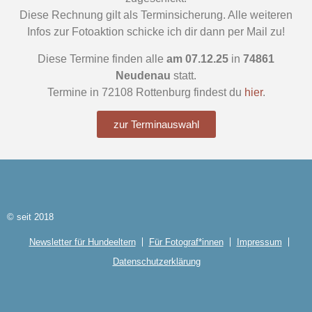
Diese Rechnung gilt als Terminsicherung. Alle weiteren
Infos zur Fotoaktion schicke ich dir dann per Mail zu!
Diese Termine finden alle
am 07.12.25
in
74861
Neudenau
statt.
Termine in 72108 Rottenburg findest du
hier
.
zur Terminauswahl
© seit 2018
Newsletter für Hundeeltern
Für Fotograf*innen
Impressum
Datenschutzerklärung